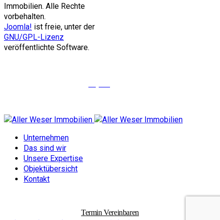
Immobilien. Alle Rechte
vorbehalten.
Joomla!
ist freie, unter der
GNU/GPL-Lizenz
veröffentlichte Software.
Objekte
Unternehmen
Das sind wir
Unsere Expertise
Objektübersicht
Kontakt
Termin Vereinbaren