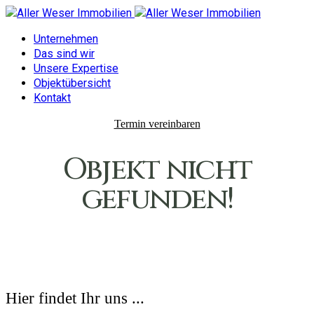
Unternehmen
Das sind wir
Unsere Expertise
Objektübersicht
Kontakt
Termin vereinbaren
Objekt nicht
gefunden!
Hier findet Ihr uns ...