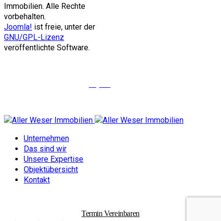
Immobilien. Alle Rechte
vorbehalten.
Joomla!
ist freie, unter der
GNU/GPL-Lizenz
veröffentlichte Software.
Objekte
Unternehmen
Das sind wir
Unsere Expertise
Objektübersicht
Kontakt
Termin Vereinbaren