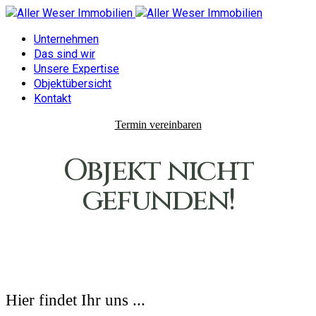
Unternehmen
Das sind wir
Unsere Expertise
Objektübersicht
Kontakt
Termin vereinbaren
Objekt nicht
gefunden!
Hier findet Ihr uns ...