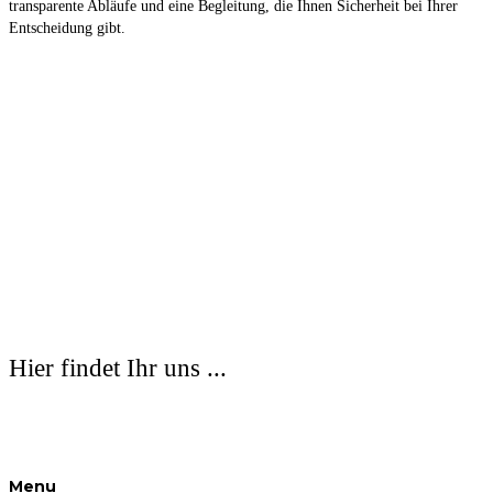
transparente Abläufe und eine Begleitung, die Ihnen Sicherheit bei Ihrer
Entscheidung gibt.
Hier findet Ihr uns ...
Menu