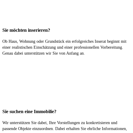
Sie möchten inserieren?
Ob Haus, Wohnung oder Grundstück ein erfolgreiches Inserat beginnt mit
einer realistischen Einschätzung und einer professionellen Vorbereitung.
Genau dabei unterstützen wir Sie von Anfang an.
Sie suchen eine Immobilie?
Wir unterstützen Sie dabei, Ihre Vorstellungen zu konkretisieren und
passende Objekte einzuordnen. Dabei erhalten Sie ehrliche Informationen,