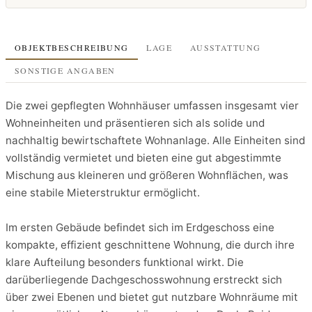
OBJEKTBESCHREIBUNG
LAGE
AUSSTATTUNG
SONSTIGE ANGABEN
Die zwei gepflegten Wohnhäuser umfassen insgesamt vier
Wohneinheiten und präsentieren sich als solide und
nachhaltig bewirtschaftete Wohnanlage. Alle Einheiten sind
vollständig vermietet und bieten eine gut abgestimmte
Mischung aus kleineren und größeren Wohnflächen, was
eine stabile Mieterstruktur ermöglicht.
Im ersten Gebäude befindet sich im Erdgeschoss eine
kompakte, effizient geschnittene Wohnung, die durch ihre
klare Aufteilung besonders funktional wirkt. Die
darüberliegende Dachgeschosswohnung erstreckt sich
über zwei Ebenen und bietet gut nutzbare Wohnräume mit