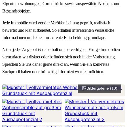
Eigentumswohnungen, Grundstücke sowie ausgewählte Neubau- und
Bestandsobjekte.
Jede Immobilie wird vor der Veröffentlichung geprüft, realistisch
bewertet und klar aufbereitet. So erhalten Interessenten verlässliche
Informationen und eine transparente Entscheidungsgrundlage.
Nicht jedes Angebot ist dauerhaft online verfügbar. Einige Immobilien
vermarkten wir diskret oder befinden sich noch in der Vorbereitung.
Sprechen Sie uns daher gerne direkt an, wenn Sie ein konkretes
Suchprofil haben oder frühzeitig informiert werden möchten.
Bildergalerie (18)