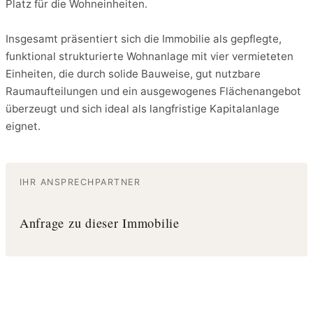
Platz für die Wohneinheiten.
Insgesamt präsentiert sich die Immobilie als gepflegte,
funktional strukturierte Wohnanlage mit vier vermieteten
Einheiten, die durch solide Bauweise, gut nutzbare
Raumaufteilungen und ein ausgewogenes Flächenangebot
überzeugt und sich ideal als langfristige Kapitalanlage
eignet.
IHR ANSPRECHPARTNER
Anfrage zu dieser Immobilie