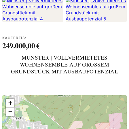
KAUFPREIS:
249.000,00 €
MUNSTER | VOLLVERMIETETES
WOHNENSEMBLE AUF GROSSEM G
RUNDSTÜCK MIT AUSBAUPOTENZIAL
+
−