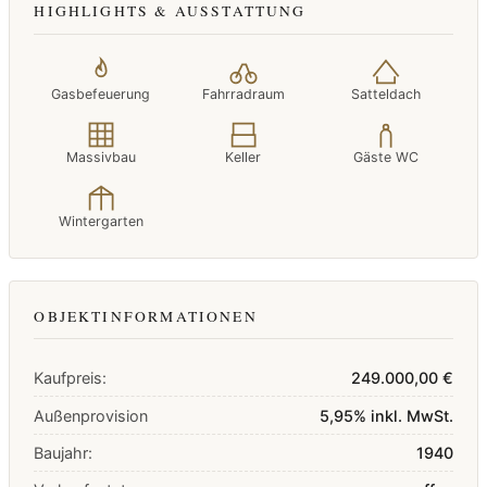
HIGHLIGHTS & AUSSTATTUNG
Gasbefeuerung
Fahrradraum
Satteldach
Massivbau
Keller
Gäste WC
Wintergarten
OBJEKTINFORMATIONEN
Kaufpreis:
249.000,00 €
Außenprovision
5,95% inkl. MwSt.
Baujahr:
1940