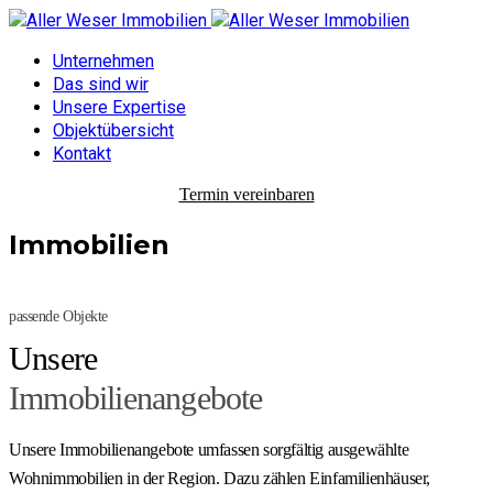
Unternehmen
Das sind wir
Unsere Expertise
Objektübersicht
Kontakt
Termin vereinbaren
Immobilien
passende Objekte
Unsere
Immobilienangebote
Unsere Immobilienangebote umfassen sorgfältig ausgewählte
Wohnimmobilien in der Region. Dazu zählen Einfamilienhäuser,