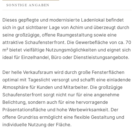
SONSTIGE ANGABEN
Dieses gepflegte und modernisierte Ladenlokal befindet
sich in gut sichtbarer Lage von Achim und überzeugt durch
seine großzügige, offene Raumgestaltung sowie eine
attraktive Schaufensterfront. Die Gewerbefläche von ca. 70
m² bietet vielfältige Nutzungsmöglichkeiten und eignet sich
ideal für Einzelhandel, Büro oder Dienstleistungsangebote.
Der helle Verkaufsraum wird durch große Fensterflächen
optimal mit Tageslicht versorgt und schafft eine einladende
Atmosphäre für Kunden und Mitarbeiter. Die großzügige
Schaufensterfront sorgt nicht nur für eine angenehme
Belichtung, sondern auch für eine hervorragende
Präsentationsfläche und hohe Werbewirksamkeit. Der
offene Grundriss ermöglicht eine flexible Gestaltung und
individuelle Nutzung der Fläche.