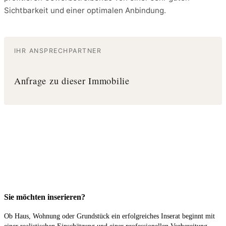
Sichtbarkeit und einer optimalen Anbindung.
IHR ANSPRECHPARTNER
Anfrage zu dieser Immobilie
Sie möchten inserieren?
Ob Haus, Wohnung oder Grundstück ein erfolgreiches Inserat beginnt mit