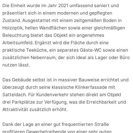
Die Einheit wurde im Jahr 2021 umfassend saniert und
präsentiert sich in einem modernen und gepflegten
Zustand. Ausgestattet mit einem zeitgemäßen Boden in
Holzoptik, hellen Wandflächen sowie einer gleichmäßigen
Beleuchtung bietet das Objekt ein angenehmes
Arbeitsumfeld. Ergänzt wird die Fläche durch eine
praktische Teeküche, ein separates Gäste-WC sowie einen
zusätzlichen Nebenraum, der sich ideal als Lager oder Büro
nutzen lässt.
Das Gebäude selbst ist in massiver Bauweise errichtet und
überzeugt durch seine klassische Klinkerfassade mit
Satteldach. Für Kundenverkehr stehen direkt am Objekt
drei Parkplätze zur Verfügung, was die Erreichbarkeit und
Attraktivität zusätzlich erhöht.
Dank der Lage an einer gut frequentierten Straße
profitieren Gewerbetreibende von einer sehr guten