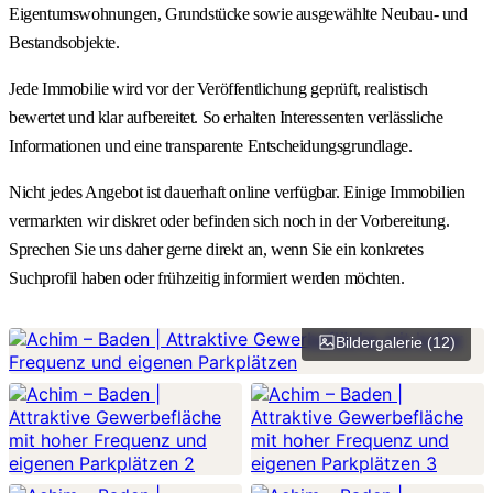
Eigentumswohnungen, Grundstücke sowie ausgewählte Neubau- und
Bestandsobjekte.
Jede Immobilie wird vor der Veröffentlichung geprüft, realistisch
bewertet und klar aufbereitet. So erhalten Interessenten verlässliche
Informationen und eine transparente Entscheidungsgrundlage.
Nicht jedes Angebot ist dauerhaft online verfügbar. Einige Immobilien
vermarkten wir diskret oder befinden sich noch in der Vorbereitung.
Sprechen Sie uns daher gerne direkt an, wenn Sie ein konkretes
Suchprofil haben oder frühzeitig informiert werden möchten.
Bildergalerie (12)