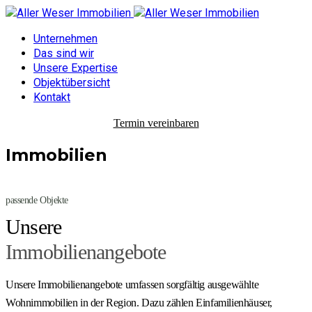
Unternehmen
Das sind wir
Unsere Expertise
Objektübersicht
Kontakt
Termin vereinbaren
Immobilien
passende Objekte
Unsere
Immobilienangebote
Unsere Immobilienangebote umfassen sorgfältig ausgewählte
Wohnimmobilien in der Region. Dazu zählen Einfamilienhäuser,