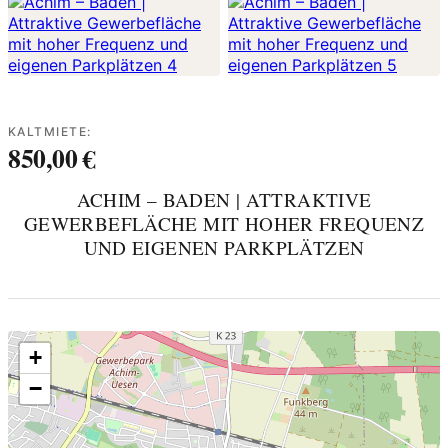
KALTMIETE:
850,00 €
ACHIM – BADEN | ATTRAKTIVE
GEWERBEFLÄCHE MIT HOHER FREQUENZ
UND EIGENEN PARKPLÄTZEN
+
−