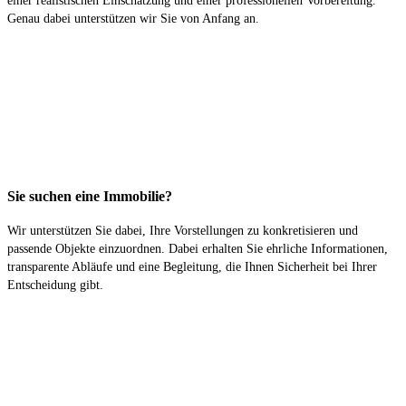
einer realistischen Einschätzung und einer professionellen Vorbereitung.
Genau dabei unterstützen wir Sie von Anfang an.
Sie suchen eine Immobilie?
Wir unterstützen Sie dabei, Ihre Vorstellungen zu konkretisieren und
passende Objekte einzuordnen. Dabei erhalten Sie ehrliche Informationen,
transparente Abläufe und eine Begleitung, die Ihnen Sicherheit bei Ihrer
Entscheidung gibt.