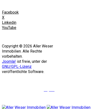
Facebook
X
Linkedin
YouTube
Copyright © 2026 Aller Weser
Immobilien. Alle Rechte
vorbehalten.
Joomla!
ist freie, unter der
GNU/GPL-Lizenz
veröffentlichte Software.
Objekte