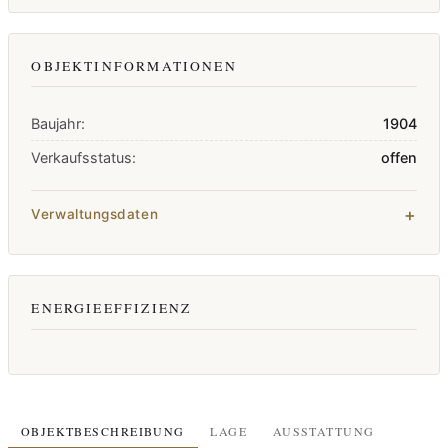
OBJEKTINFORMATIONEN
Baujahr:
1904
Verkaufsstatus:
offen
Verwaltungsdaten
ENERGIEEFFIZIENZ
OBJEKTBESCHREIBUNG
LAGE
AUSSTATTUNG